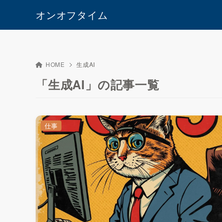
オンオフタイム
HOME
生成AI
「生成AI」の記事一覧
仕事