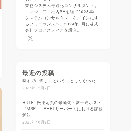
業務システム最適化コンサルタント。
エンジニア、社内SEを経て2023年に
システムコンサルタントをメインにす
るフリーランスへ。2024年7月に株式
会社プロアスティオを設立。
最近の投稿
時すでに遅し、ということはなかった
2025年12月7日
HULFT転送定義の最適化：富士通ホスト
（MSP）- RHELサーバー間における課題
解決
2025年10月9日