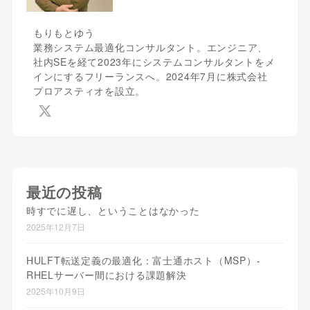
もりもとゆう
業務システム最適化コンサルタント。エンジニア、
社内SEを経て2023年にシステムコンサルタントをメ
インにするフリーランスへ。2024年7月に株式会社
プロアスティオを設立。
最近の投稿
時すでに遅し、ということはなかった
2025年12月7日
HULFT転送定義の最適化：富士通ホスト（MSP）-
RHELサーバー間における課題解決
2025年10月9日