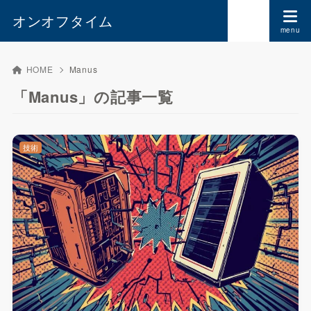
オンオフタイム
HOME
Manus
「Manus」の記事一覧
技術