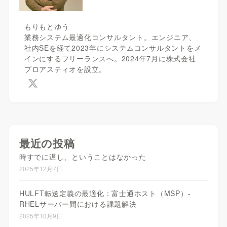
もりもとゆう
業務システム最適化コンサルタント。エンジニア、
社内SEを経て2023年にシステムコンサルタントをメ
インにするフリーランスへ。2024年7月に株式会社
プロアスティオを設立。
最近の投稿
時すでに遅し、ということはなかった
2025年12月7日
HULFT転送定義の最適化：富士通ホスト（MSP）-
RHELサーバー間における課題解決
2025年10月9日